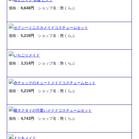
価格：
6,648円
ショップ名：艶くらぶ
セクシーミニスカメイドコスチュームセット
価格：
5,219円
ショップ名：艶くらぶ
いちご☆メイド
価格：
3,314円
ショップ名：艶くらぶ
赤チェックのキュートメイドコスチュームセット
価格：
5,219円
ショップ名：艶くらぶ
蝶ネクタイの可愛いメイドコスチュームセット
価格：
4,743円
ショップ名：艶くらぶ
まりあメイド