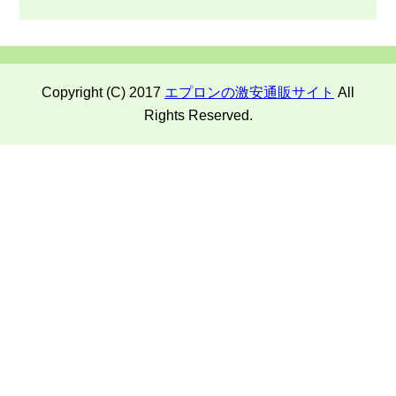
Copyright (C) 2017
エプロンの激安通販サイト
All
Rights Reserved.