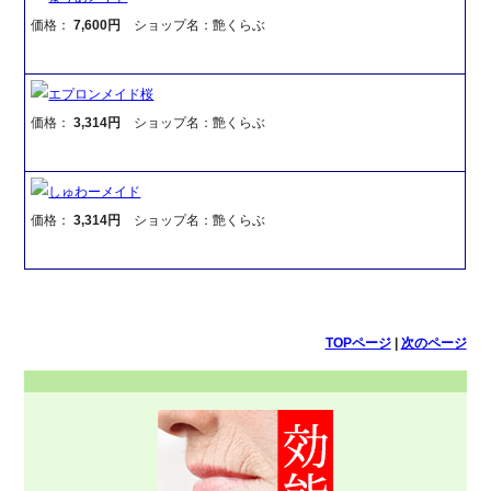
価格：
7,600円
ショップ名：艶くらぶ
エプロンメイド桜
価格：
3,314円
ショップ名：艶くらぶ
しゅわーメイド
価格：
3,314円
ショップ名：艶くらぶ
TOPページ
|
次のページ