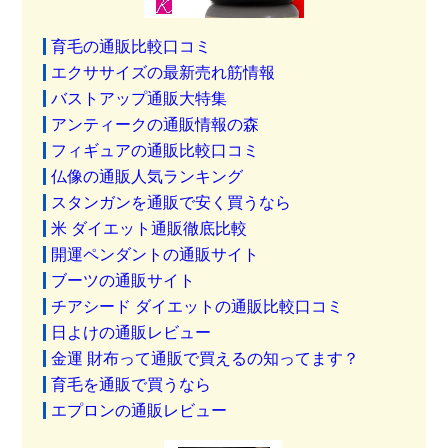
育毛の通販比較口コミ
エクササイズの最新売れ筋情報
バストアップ通販大特集
アンティークの通販情報の森
フィギュアの通販比較口コミ
仏像の通販人気ランキング
スタンガンを通販で安く買うなら
米 ダイエット通販徹底比較
開運ペンダントの通販サイト
ブーツの通販サイト
チアシード ダイエットの通販比較口コミ
日よけの通販レビュー
金運 財布って通販で買えるの知ってます？
育毛を通販で買うなら
エプロンの通販レビュー