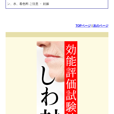
ン、水、着色料 ご注意 ・ 妊娠
TOPページ
|
次のページ