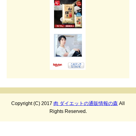
Copyright (C) 2017
肉 ダイエットの通販情報の森
All
Rights Reserved.