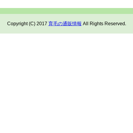
Copyright (C) 2017
育毛の通販情報
All Rights Reserved.