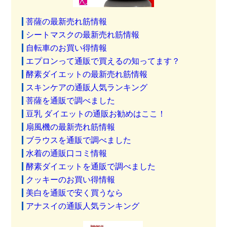
菩薩の最新売れ筋情報
シートマスクの最新売れ筋情報
自転車のお買い得情報
エプロンって通販で買えるの知ってます？
酵素ダイエットの最新売れ筋情報
スキンケアの通販人気ランキング
菩薩を通販で調べました
豆乳 ダイエットの通販お勧めはここ！
扇風機の最新売れ筋情報
ブラウスを通販で調べました
水着の通販口コミ情報
酵素ダイエットを通販で調べました
クッキーのお買い得情報
美白を通販で安く買うなら
アナスイの通販人気ランキング