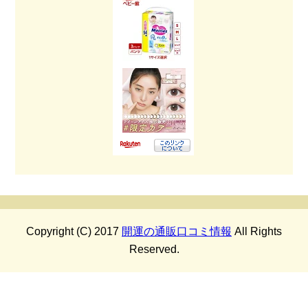
Copyright (C) 2017
開運の通販口コミ情報
All Rights
Reserved.