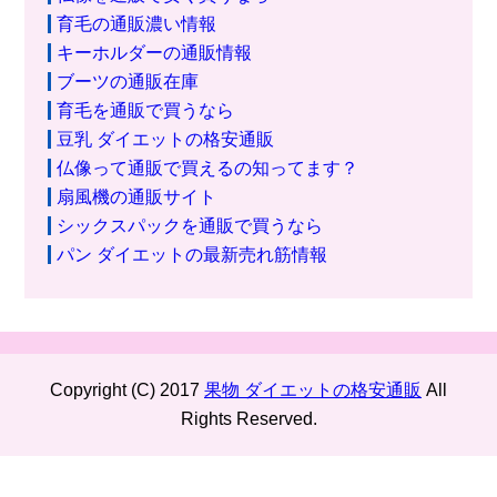
育毛の通販濃い情報
キーホルダーの通販情報
ブーツの通販在庫
育毛を通販で買うなら
豆乳 ダイエットの格安通販
仏像って通販で買えるの知ってます？
扇風機の通販サイト
シックスパックを通販で買うなら
パン ダイエットの最新売れ筋情報
Copyright (C) 2017
果物 ダイエットの格安通販
All
Rights Reserved.