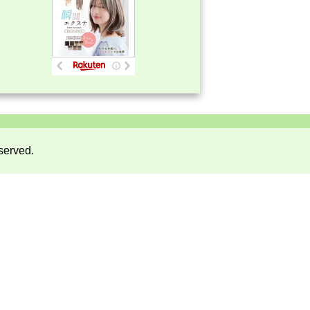
served.