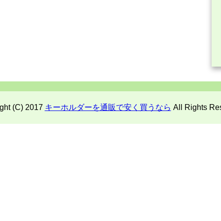
ght (C) 2017
キーホルダーを通販で安く買うなら
All Rights Re