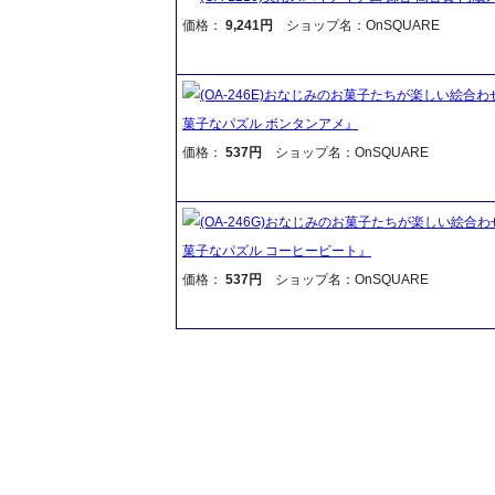
価格：
9,241円
ショップ名：OnSQUARE
(OA-246E)おなじみのお菓子たちが楽しい絵
菓子なパズル ボンタンアメ』
価格：
537円
ショップ名：OnSQUARE
(OA-246G)おなじみのお菓子たちが楽しい絵
菓子なパズル コーヒービート』
価格：
537円
ショップ名：OnSQUARE